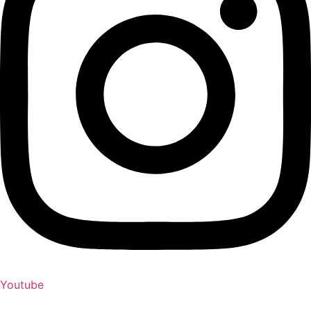
Youtube