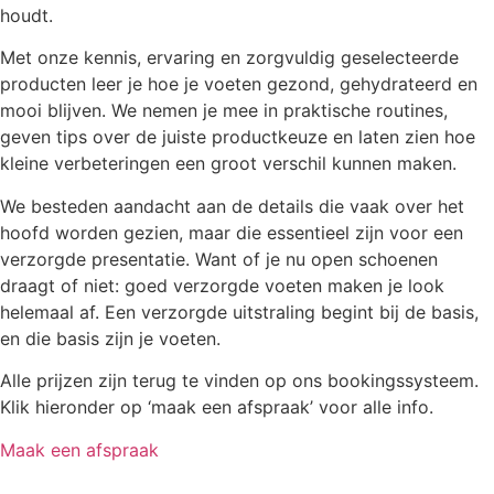
houdt.
Met onze kennis, ervaring en zorgvuldig geselecteerde
producten leer je hoe je voeten gezond, gehydrateerd en
mooi blijven. We nemen je mee in praktische routines,
geven tips over de juiste productkeuze en laten zien hoe
kleine verbeteringen een groot verschil kunnen maken.
We besteden aandacht aan de details die vaak over het
hoofd worden gezien, maar die essentieel zijn voor een
verzorgde presentatie. Want of je nu open schoenen
draagt of niet: goed verzorgde voeten maken je look
helemaal af. Een verzorgde uitstraling begint bij de basis,
en die basis zijn je voeten.
Alle prijzen zijn terug te vinden op ons bookingssysteem.
Klik hieronder op ‘maak een afspraak’ voor alle info.
Maak een afspraak