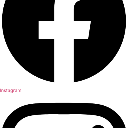
Instagram