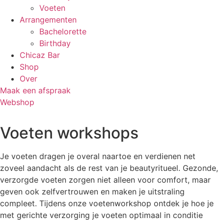
Voeten
Arrangementen
Bachelorette
Birthday
Chicaz Bar
Shop
Over
Maak een afspraak
Webshop
Voeten workshops
Je voeten dragen je overal naartoe en verdienen net
zoveel aandacht als de rest van je beautyritueel. Gezonde,
verzorgde voeten zorgen niet alleen voor comfort, maar
geven ook zelfvertrouwen en maken je uitstraling
compleet. Tijdens onze voetenworkshop ontdek je hoe je
met gerichte verzorging je voeten optimaal in conditie